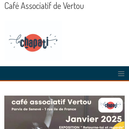
Café Associatif de Vertou