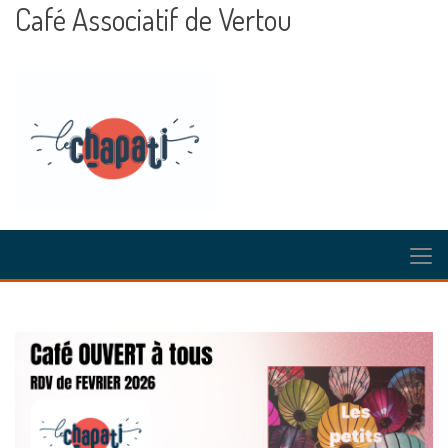
Café Associatif de Vertou