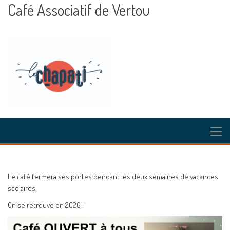
Café Associatif de Vertou
Le café fermera ses portes pendant les deux semaines de vacances
scolaires.
On se retrouve en 2026 !