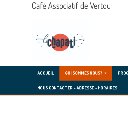
Café Associatif de Vertou
ACCUEIL
QUI SOMMES NOUS?
PROG
NOUS CONTACTER - ADRESSE - HORAIRES