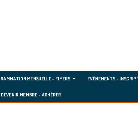
RAMMATION MENSUELLE - FLYERS
EVÈNEMENTS - INSCRIP
DEVENIR MEMBRE - ADHÉRER