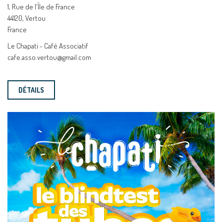
1, Rue de l'Île de France
44120, Vertou
France
Le Chapati - Café Associatif
cafe.asso.vertou@gmail.com
DÉTAILS