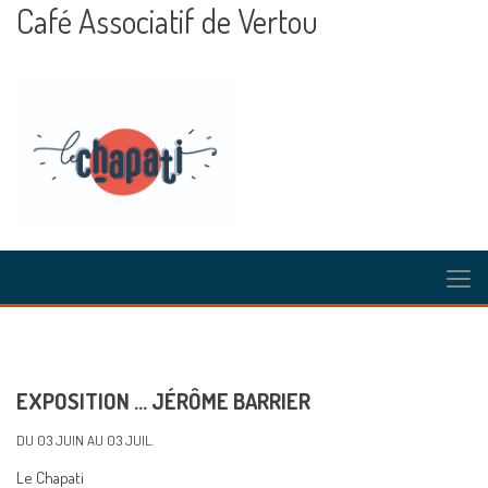
Café Associatif de Vertou
EXPOSITION ... JÉRÔME BARRIER
DU 03 JUIN AU 03 JUIL.
Le Chapati