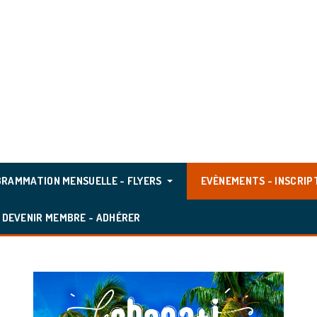
RAMMATION MENSUELLE - FLYERS
EVÈNEMENTS - INSCRIP
DEVENIR MEMBRE - ADHÉRER