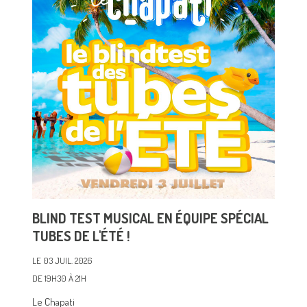
BLIND TEST MUSICAL EN ÉQUIPE SPÉCIAL
TUBES DE L'ÉTÉ !
LE 03 JUIL. 2026
DE 19H30 À 21H
Le Chapati