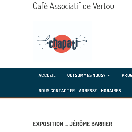
Café Associatif de Vertou
ACCUEIL
QUI SOMMES NOUS?
PROG
NOUS CONTACTER - ADRESSE - HORAIRES
EXPOSITION ... JÉRÔME BARRIER